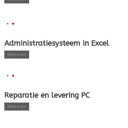
Administratiesysteem in Excel
Bekijk project
Reparatie en levering PC
Bekijk project