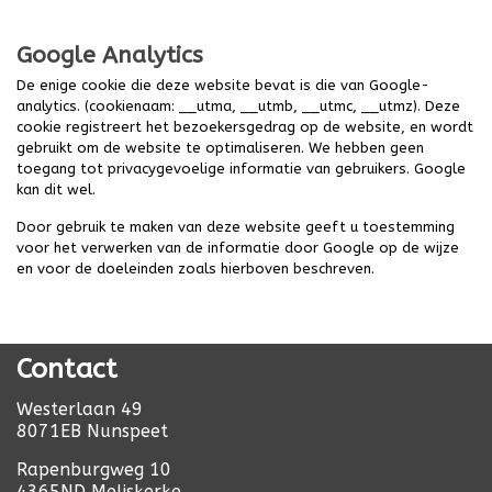
Google Analytics
De enige cookie die deze website bevat is die van Google-
analytics. (cookienaam: __utma, __utmb, __utmc, __utmz). Deze
cookie registreert het bezoekersgedrag op de website, en wordt
gebruikt om de website te optimaliseren. We hebben geen
toegang tot privacygevoelige informatie van gebruikers. Google
kan dit wel.
Door gebruik te maken van deze website geeft u toestemming
voor het verwerken van de informatie door Google op de wijze
en voor de doeleinden zoals hierboven beschreven.
Contact
Westerlaan 49
8071EB Nunspeet
Rapenburgweg 10
4365ND Meliskerke