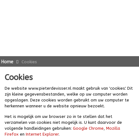
Home
Cookies
Cookies
De website www.pieterdevisser.nl maakt gebruik van 'cookies'. Dit
zijn kleine gegevensbestanden, welke op uw computer worden
opgeslagen. Deze cookies worden gebruikt om uw computer te
herkennen wanneer u de website opnieuw bezoekt.
Het is mogelijk om uw browser zo in te stellen dat het
verzamelen van cookies niet mogelijk is. U kunt daarvoor de
volgende handleidingen gebruiken:
Google Chrome
,
Mozilla
Firefox
en
Internet Explorer
.