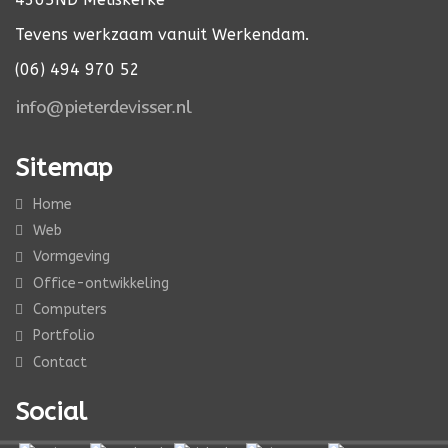
Tevens werkzaam vanuit Werkendam.
(06) 494 970 52
Sitemap
Home
Web
Vormgeving
Office-ontwikkeling
Computers
Portfolio
Contact
Social